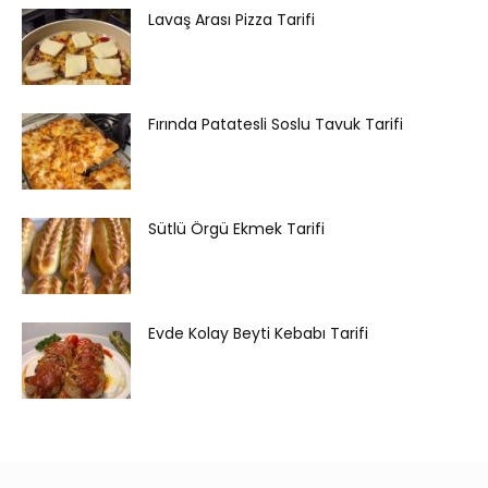
Lavaş Arası Pizza Tarifi
Fırında Patatesli Soslu Tavuk Tarifi
Sütlü Örgü Ekmek Tarifi
Evde Kolay Beyti Kebabı Tarifi