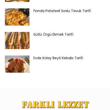
Fırında Patatesli Soslu Tavuk Tarifi
Sütlü Örgü Ekmek Tarifi
Evde Kolay Beyti Kebabı Tarifi