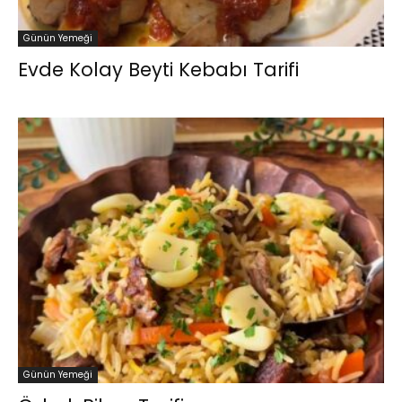
Günün Yemeği
Evde Kolay Beyti Kebabı Tarifi
Günün Yemeği