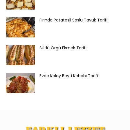
Fırında Patatesli Soslu Tavuk Tarifi
Sütlü Örgü Ekmek Tarifi
Evde Kolay Beyti Kebabı Tarifi