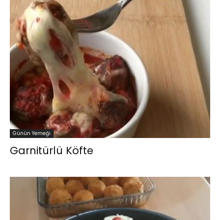
Günün Yemeği
Garnitürlü Köfte