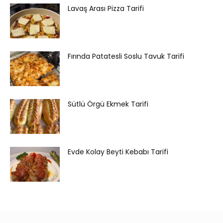
Lavaş Arası Pizza Tarifi
Fırında Patatesli Soslu Tavuk Tarifi
Sütlü Örgü Ekmek Tarifi
Evde Kolay Beyti Kebabı Tarifi