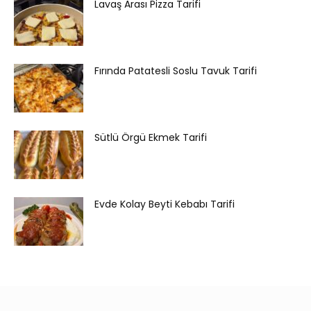
Lavaş Arası Pizza Tarifi
Fırında Patatesli Soslu Tavuk Tarifi
Sütlü Örgü Ekmek Tarifi
Evde Kolay Beyti Kebabı Tarifi