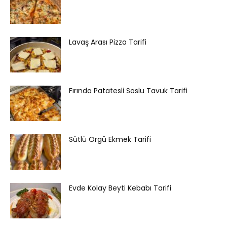
Lavaş Arası Pizza Tarifi
Fırında Patatesli Soslu Tavuk Tarifi
Sütlü Örgü Ekmek Tarifi
Evde Kolay Beyti Kebabı Tarifi