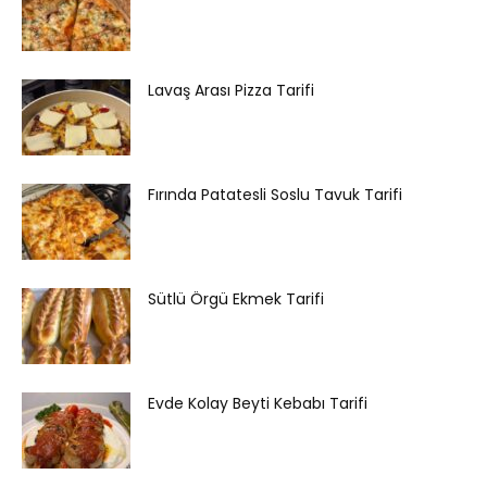
Lavaş Arası Pizza Tarifi
Fırında Patatesli Soslu Tavuk Tarifi
Sütlü Örgü Ekmek Tarifi
Evde Kolay Beyti Kebabı Tarifi