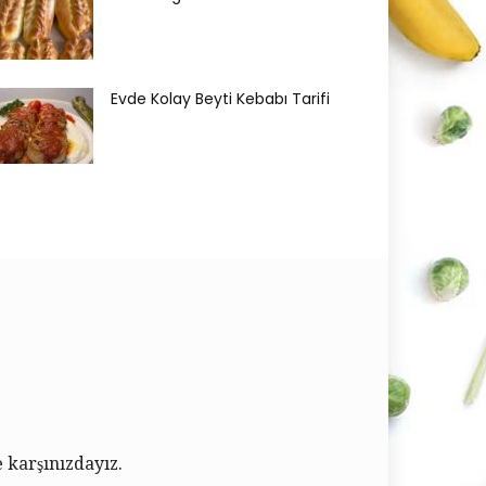
Evde Kolay Beyti Kebabı Tarifi
e karşınızdayız.