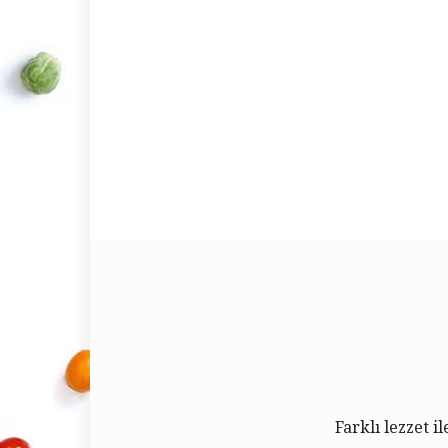
Farklı lezzet i