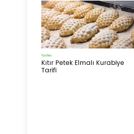
Tarifler
Kıtır Petek Elmalı Kurabiye
Tarifi