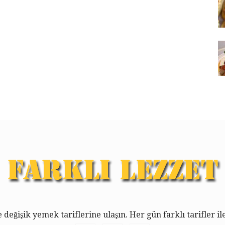
le değişik yemek tariflerine ulaşın. Her gün farklı tarifler il