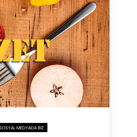
SOSYAL MEDYADA BIZ