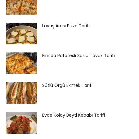
Lavaş Arası Pizza Tarifi
Fırında Patatesli Soslu Tavuk Tarifi
Sütlü Örgü Ekmek Tarifi
Evde Kolay Beyti Kebabı Tarifi