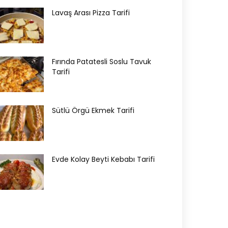
Lavaş Arası Pizza Tarifi
Fırında Patatesli Soslu Tavuk
Tarifi
Sütlü Örgü Ekmek Tarifi
Evde Kolay Beyti Kebabı Tarifi