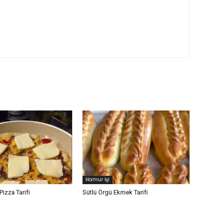
Hamur İşi
Pizza Tarifi
Sütlü Örgü Ekmek Tarifi