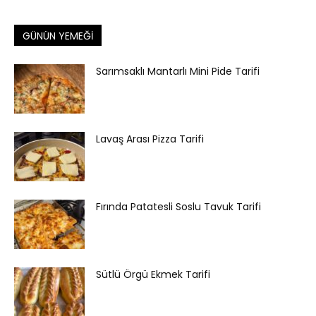
GÜNÜN YEMEĞI
Sarımsaklı Mantarlı Mini Pide Tarifi
Lavaş Arası Pizza Tarifi
Fırında Patatesli Soslu Tavuk Tarifi
Sütlü Örgü Ekmek Tarifi