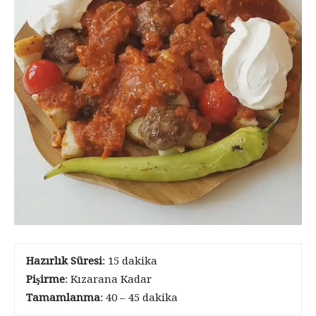
Hazırlık Süresi
: 15 dakika
Pişirme
: Kızarana Kadar
Tamamlanma
: 40 – 45 dakika