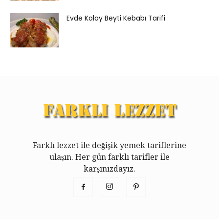
Evde Kolay Beyti Kebabı Tarifi
Farklı lezzet ile değişik yemek tariflerine
ulaşın. Her gün farklı tarifler ile
karşınızdayız.