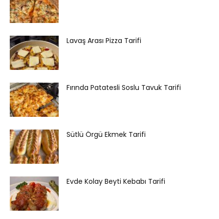
Lavaş Arası Pizza Tarifi
Fırında Patatesli Soslu Tavuk Tarifi
Sütlü Örgü Ekmek Tarifi
Evde Kolay Beyti Kebabı Tarifi